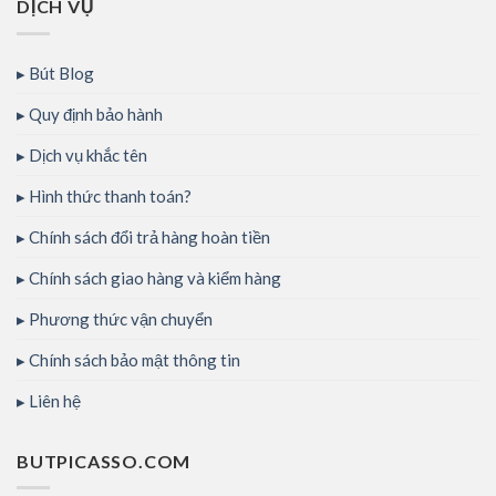
DỊCH VỤ
Bút Blog
Quy định bảo hành
Dịch vụ khắc tên
Hình thức thanh toán?
Chính sách đổi trả hàng hoàn tiền
Chính sách giao hàng và kiểm hàng
Phương thức vận chuyển
Chính sách bảo mật thông tin
Liên hệ
BUTPICASSO.COM