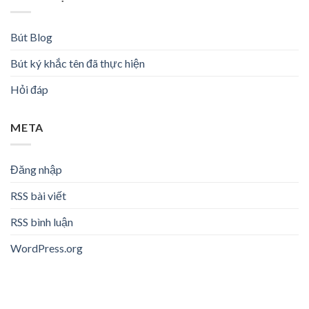
Bút Blog
Bút ký khắc tên đã thực hiện
Hỏi đáp
META
Đăng nhập
RSS bài viết
RSS bình luận
WordPress.org