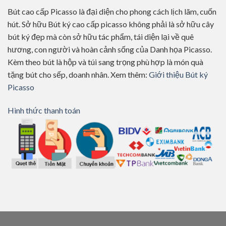
Bút cao cấp Picasso là đại diện cho phong cách lịch lãm, cuốn
hút. Sở hữu Bút ký cao cấp picasso không phải là sở hữu cây
bút ký đẹp mà còn sở hữu tác phẩm, tái diện lại về quê
hương, con người và hoàn cảnh sống của Danh họa Picasso.
Kèm theo bút là hộp và túi sang trọng phù hợp là món quà
tặng bút cho sếp, doanh nhân. Xem thêm:
Giới thiệu Bút ký
Picasso
Hình thức thanh toán