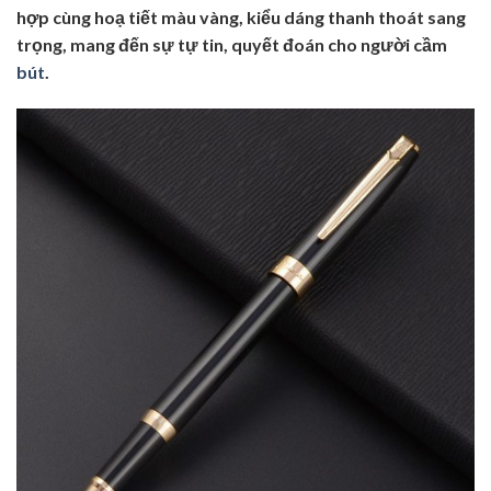
hợp cùng hoạ tiết màu vàng, kiểu dáng thanh thoát sang
trọng, mang đến sự tự tin, quyết đoán cho người cầm
bút
.