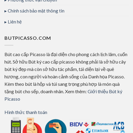
Chính sách bảo mật thông tin
Liên hệ
BUTPICASSO.COM
Bút cao cấp Picasso là đại diện cho phong cách lịch lãm, cuốn
hút. Sở hữu Bút ký cao cấp picasso không phải là sở hữu cây
bút ký đẹp mà còn sở hữu tác phẩm, tái diện lại về quê
hương, con người và hoàn cảnh sống của Danh họa Picasso.
Kèm theo bút là hộp và túi sang trọng phù hợp là món quà
tặng bút cho sếp, doanh nhân. Xem thêm:
Giới thiệu Bút ký
Picasso
Hình thức thanh toán