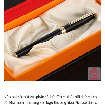
Nắp bút nổi bật với phần cài bút được khắc nổi chữ Y kéo
dài khá mềm mại cùng với logo thương hiệu Picasso được