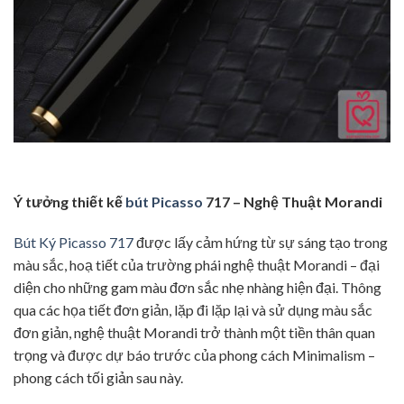
Ý tưởng thiết kế
bút Picasso
717 – Nghệ Thuật Morandi
Bút Ký Picasso 717
được lấy cảm hứng từ sự sáng tạo trong
màu sắc, hoạ tiết của trường phái nghệ thuật Morandi – đại
diện cho những gam màu đơn sắc nhẹ nhàng hiện đại. Thông
qua các họa tiết đơn giản, lặp đi lặp lại và sử dụng màu sắc
đơn giản, nghệ thuật Morandi trở thành một tiền thân quan
trọng và được dự báo trước của phong cách Minimalism –
phong cách tối giản sau này.