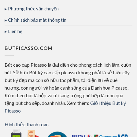
Phương thức vận chuyển
Chính sách bảo mật thông tin
Liên hệ
BUTPICASSO.COM
Bút cao cấp Picasso là đại diện cho phong cách lịch lãm, cuốn
hút. Sở hữu Bút ký cao cấp picasso không phải là sở hữu cây
bút ký đẹp mà còn sở hữu tác phẩm, tái diện lại về quê
hương, con người và hoàn cảnh sống của Danh họa Picasso.
Kèm theo bút là hộp và túi sang trọng phù hợp là món quà
tặng bút cho sếp, doanh nhân. Xem thêm:
Giới thiệu Bút ký
Picasso
Hình thức thanh toán